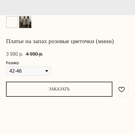
Платье на запах розовые цветочки (мини)
3 990
р.
4 990
р.
Размер
ЗАКАЗАТЬ